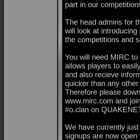
part in our competition
The head admins for th
will look at introducin
the competitions and s
You will need MIRC to t
allows players to easi
and also recieve infor
quicker than any othe
Therefore please dow
www.mirc.com and join
#o.clan on QUAKENET
We have currently just
signups are now open 